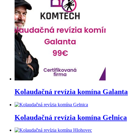
Kolaudačná revízia komína Galanta
Kolaudačná revízia komína Gelnica