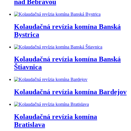
nad Bebravou
Kolaudačná revízia komína Banská
Bystrica
Kolaudačná revízia komína Banská
Štiavnica
Kolaudačná revízia komína Bardejov
Kolaudačná revízia komína
Bratislava