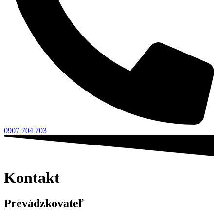
0907 704 703
Kontakt
Prevádzkovateľ