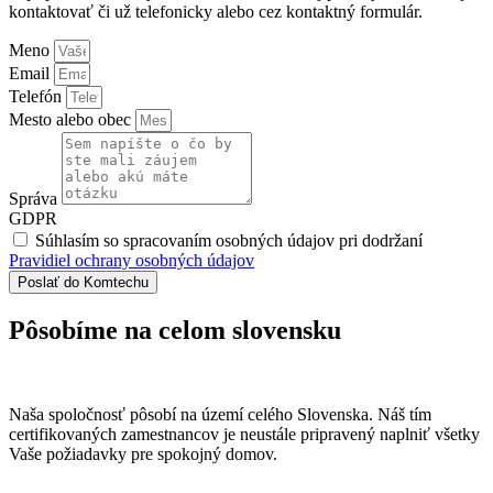
kontaktovať či už telefonicky alebo cez kontaktný formulár.
Meno
Email
Telefón
Mesto alebo obec
Správa
GDPR
Súhlasím so spracovaním osobných údajov pri dodržaní
Pravidiel ochrany osobných údajov
Poslať do Komtechu
Pôsobíme na celom slovensku
Naša spoločnosť pôsobí na území celého Slovenska. Náš tím
certifikovaných zamestnancov je neustále pripravený naplniť všetky
Vaše požiadavky pre spokojný domov.