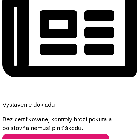
Vystavenie dokladu
Bez certifikovanej kontroly hrozí pokuta a
poisťovňa nemusí plniť škodu.