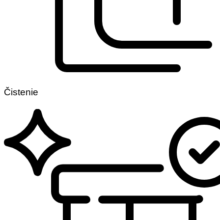
Čistenie