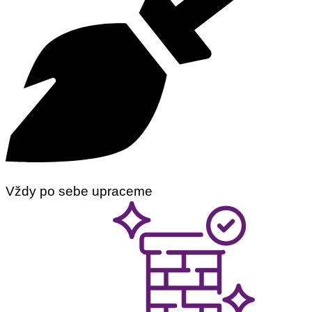
Vždy po sebe upraceme