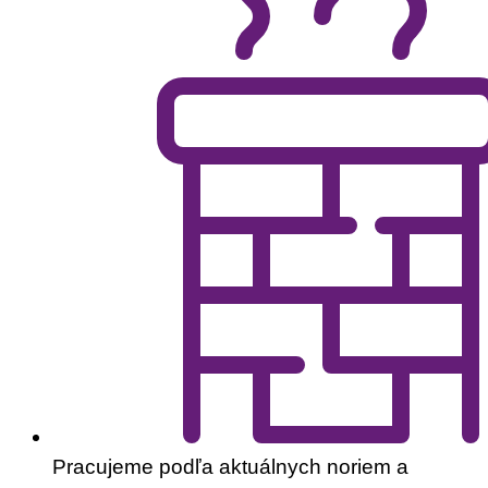
Pracujeme podľa aktuálnych noriem a