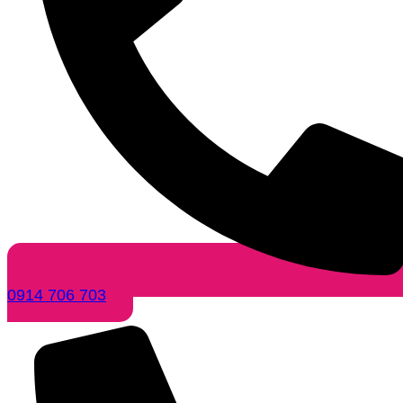
0914 706 703