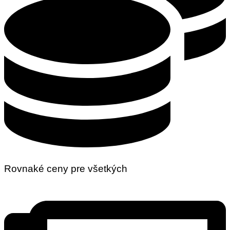
Rovnaké ceny pre všetkých