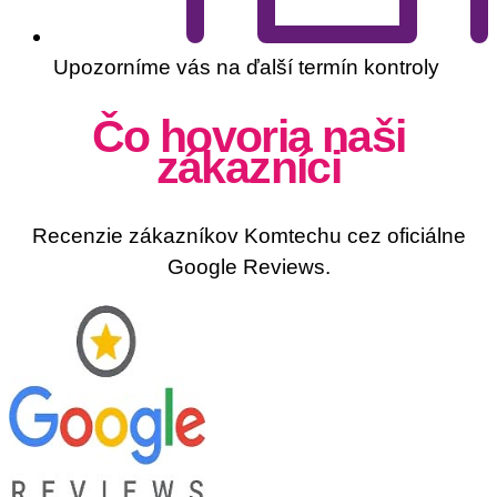
Upozorníme vás na ďalší termín kontroly
Čo hovoria naši
zákazníci
Recenzie zákazníkov Komtechu cez oficiálne
Google Reviews.