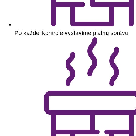
Po každej kontrole vystavíme platnú správu