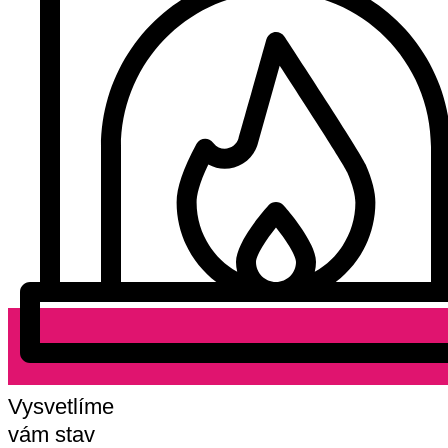
Vysvetlíme
vám stav