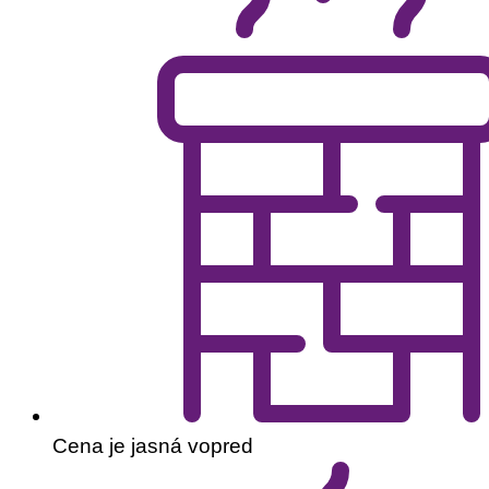
Cena je jasná vopred