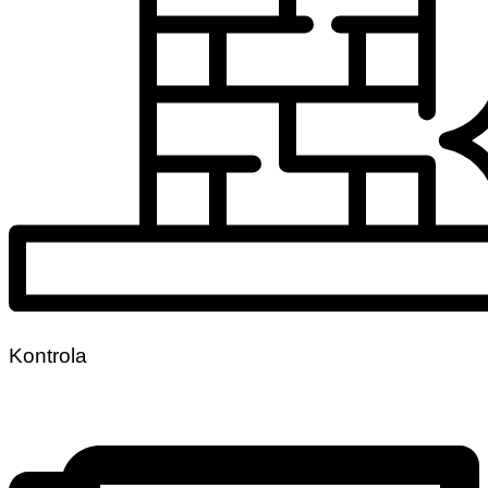
Kontrola