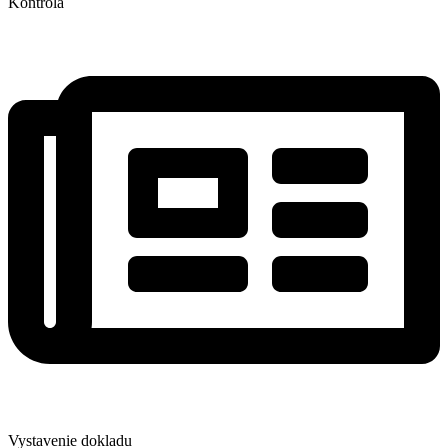
Kontrola
Vystavenie dokladu