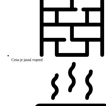
Cena je jasná vopred