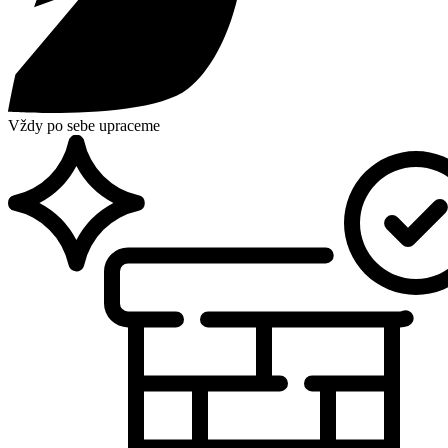
Vždy po sebe upraceme