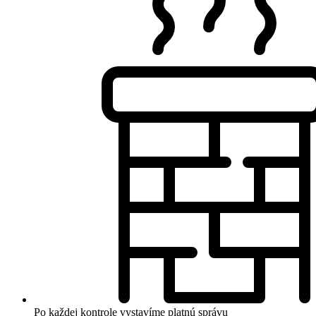
Po každej kontrole vystavíme platnú správu