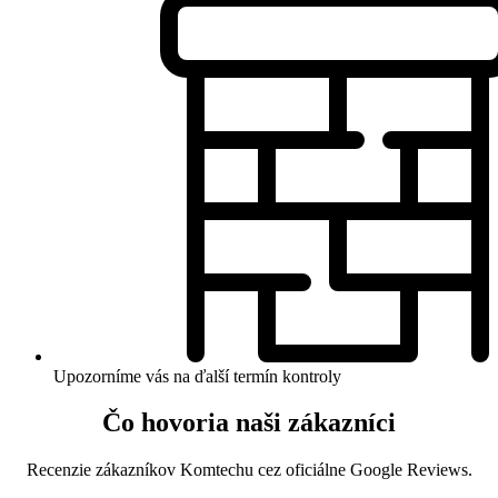
Upozorníme vás na ďalší termín kontroly
Čo hovoria naši zákazníci
Recenzie zákazníkov Komtechu cez oficiálne Google Reviews.