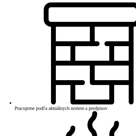
Pracujeme podľa aktuálnych noriem a predpisov