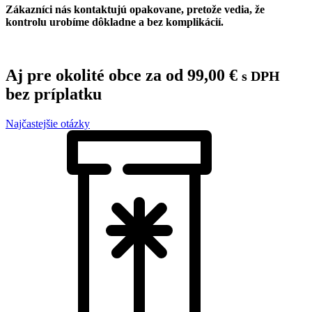
Zákazníci nás kontaktujú opakovane, pretože vedia, že
kontrolu urobíme dôkladne a bez komplikácií.
Aj pre okolité obce za od
99,00
€
s DPH
bez príplatku
Najčastejšie otázky