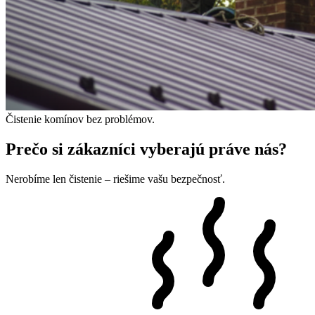
Čistenie komínov bez problémov.
Prečo si zákazníci vyberajú práve nás?
Nerobíme len čistenie – riešime vašu bezpečnosť.