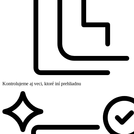
Kontrolujeme aj veci, ktoré iní prehliadnu