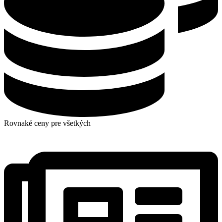
Rovnaké ceny pre všetkých