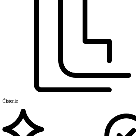
Čistenie