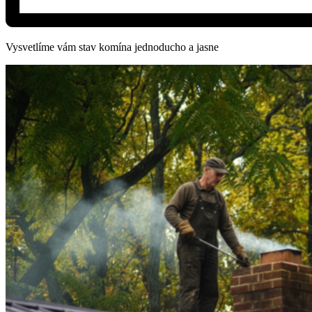
Vysvetlíme vám stav komína jednoducho a jasne