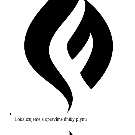
Lokalizujeme a opravíme úniky plynu