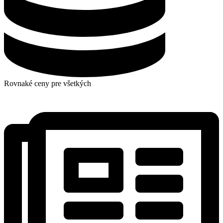
Rovnaké ceny pre všetkých