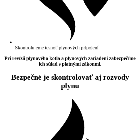
Skontrolujeme tesnoť plynových pripojení
Pri revízii plynového kotla a plynových zariadení zabezpečíme
ich súlad s platnými zákonmi.
Bezpečné je skontrolovať aj rozvody
plynu