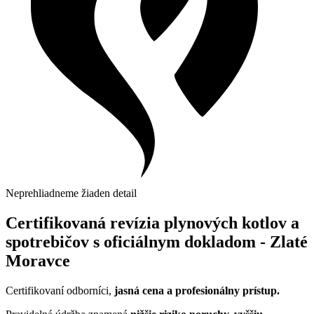
Neprehliadneme žiaden detail
Certifikovaná revízia plynových kotlov a
spotrebičov s oficiálnym dokladom - Zlaté
Moravce
Certifikovaní odborníci,
jasná cena a profesionálny prístup.