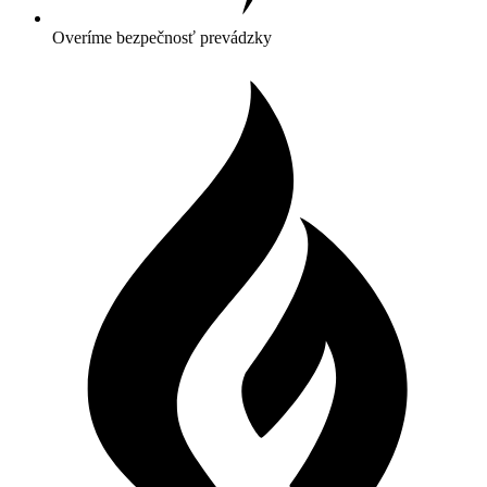
Overíme bezpečnosť prevádzky