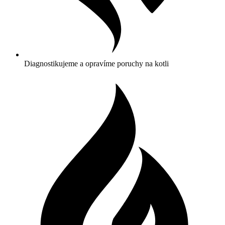
Diagnostikujeme a opravíme poruchy na kotli