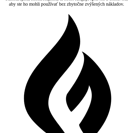
aby ste ho mohli používať bez zbytočne zvýšených nákladov.