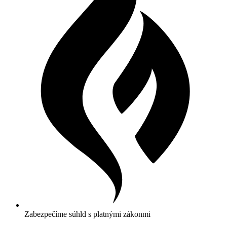
Zabezpečíme súhld s platnými zákonmi