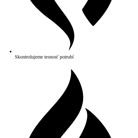
Skontrolujeme tesnosť potrubí