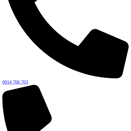
0914 706 703