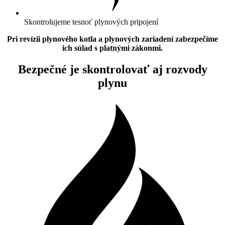
Skontrolujeme tesnoť plynových pripojení
Pri revízii plynového kotla a plynových zariadení zabezpečíme
ich súlad s platnými zákonmi.
Bezpečné je skontrolovať aj rozvody
plynu