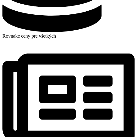
Rovnaké ceny pre všetkých