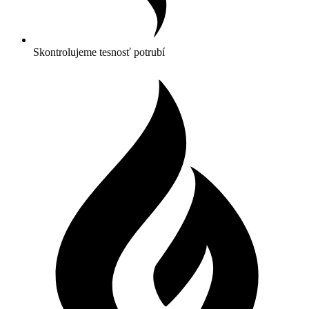
Skontrolujeme tesnosť potrubí