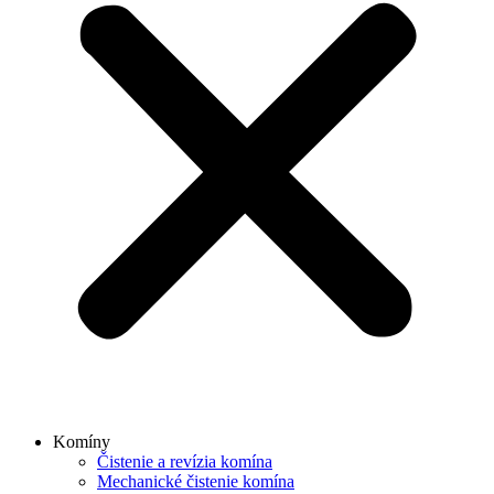
Komíny
Čistenie a revízia komína
Mechanické čistenie komína