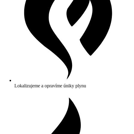
Lokalizujeme a opravíme úniky plynu