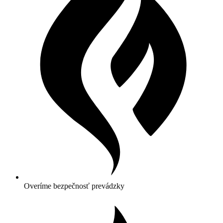
Overíme bezpečnosť prevádzky