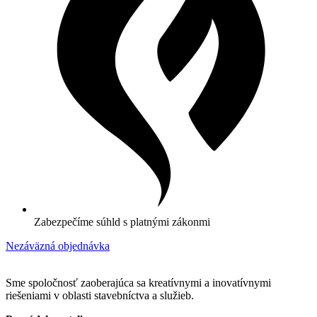
Zabezpečíme súhld s platnými zákonmi
Nezáväzná objednávka
Sme spoločnosť zaoberajúca sa kreatívnymi a inovatívnymi
riešeniami v oblasti stavebníctva a služieb.