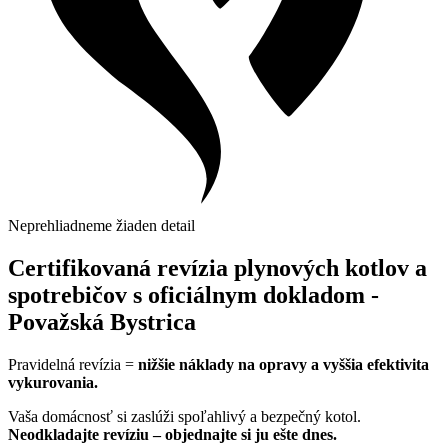
Neprehliadneme žiaden detail
Certifikovaná revízia plynových kotlov a
spotrebičov s oficiálnym dokladom -
Považská Bystrica
Pravidelná revízia =
nižšie náklady na opravy a vyššia efektivita
vykurovania.
Vaša domácnosť si zaslúži spoľahlivý a bezpečný kotol.
Neodkladajte revíziu – objednajte si ju ešte dnes.