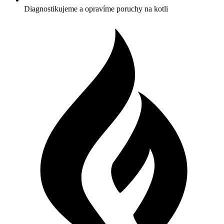
Diagnostikujeme a opravíme poruchy na kotli