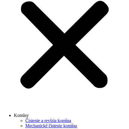
Komíny
Čistenie a revízia komína
Mechanické čistenie komína