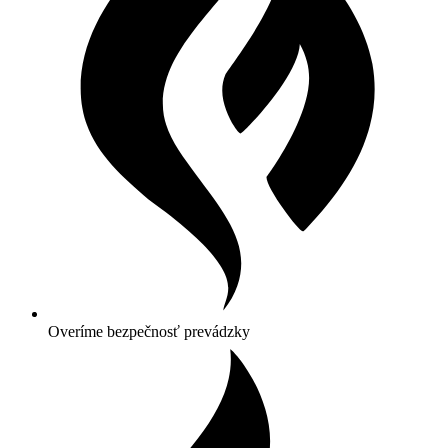
Overíme bezpečnosť prevádzky