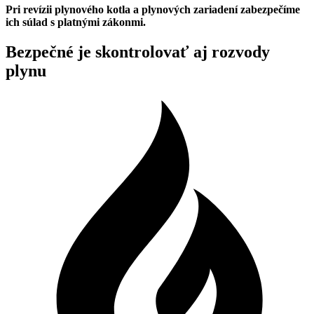
Pri revízii plynového kotla a plynových zariadení zabezpečíme
ich súlad s platnými zákonmi.
Bezpečné je skontrolovať aj rozvody
plynu