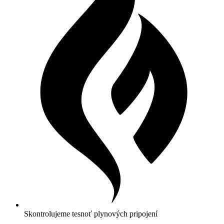
Skontrolujeme tesnoť plynových pripojení