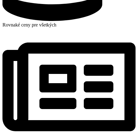
Rovnaké ceny pre všetkých