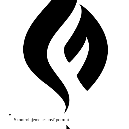
Skontrolujeme tesnosť potrubí