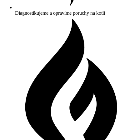
Diagnostikujeme a opravíme poruchy na kotli