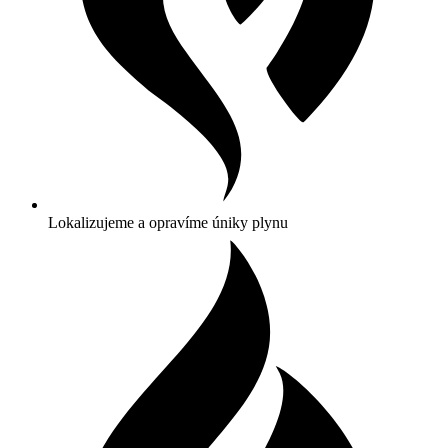
Lokalizujeme a opravíme úniky plynu