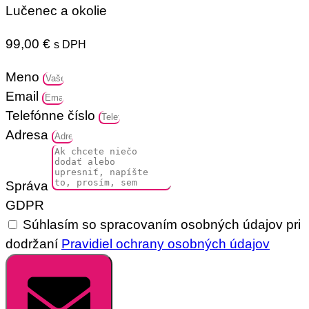
Lučenec a okolie
99,00
€
s DPH
Meno
Email
Telefónne číslo
Adresa
Správa
GDPR
Súhlasím so spracovaním osobných údajov pri
dodržaní
Pravidiel ochrany osobných údajov