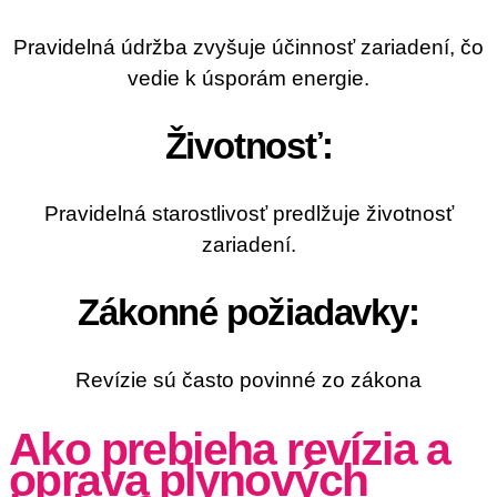
Pravidelná údržba zvyšuje účinnosť zariadení, čo
vedie k úsporám energie.
Životnosť:
Pravidelná starostlivosť predlžuje životnosť
zariadení.
Zákonné požiadavky:
Revízie sú často povinné zo zákona
Ako prebieha revízia a
oprava plynových