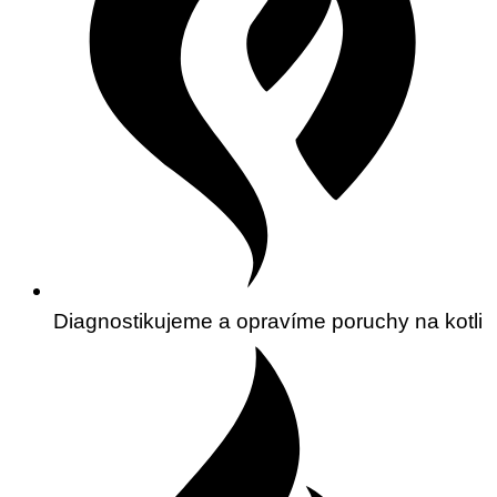
Diagnostikujeme a opravíme poruchy na kotli