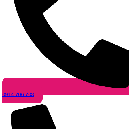
0914 706 703