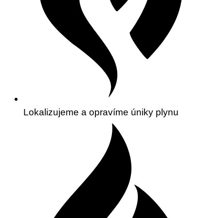
Lokalizujeme a opravíme úniky plynu