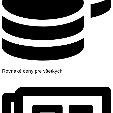
Rovnaké ceny pre všetkých