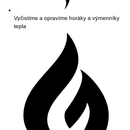
Vyčistíme a opravíme horáky a výmenníky
tepla