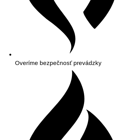
Overíme bezpečnosť prevádzky