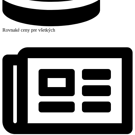
Rovnaké ceny pre všetkých