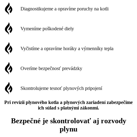
Diagnostikujeme a opravíme poruchy na kotli
Vymeníme poškodené diely
Vyčistíme a opravíme horáky a výmenníky tepla
Overíme bezpečnosť prevádzky
Skontrolujeme tesnoť plynových pripojení
Pri revízii plynového kotla a plynových zariadení zabezpečíme
ich súlad s platnými zákonmi.
Bezpečné je skontrolovať aj rozvody
plynu