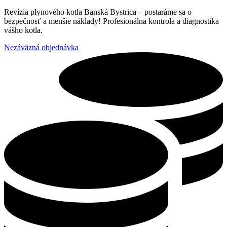
Revízia plynového kotla Banská Bystrica – postaráme sa o
bezpečnosť a menšie náklady! Profesionálna kontrola a diagnostika
vášho kotla.
Nezáväzná objednávka