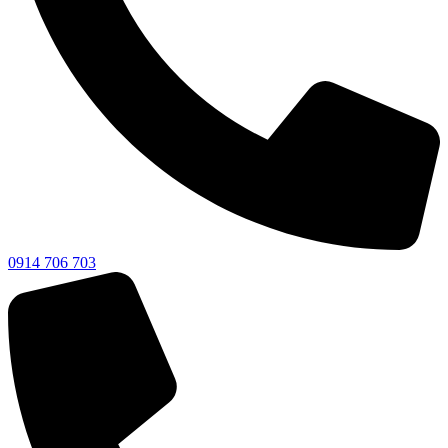
0914 706 703