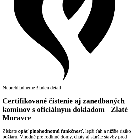
Neprehliadneme žiaden detail
Certifikované čistenie aj zanedbaných
komínov s oficiálnym dokladom - Zlaté
Moravce
Získate
opäť plnohodnotnú funkčnosť
, lepší ťah a nižšie riziko
požiaru. Vhodné pre rodinné domy, chaty aj staršie stavby pred