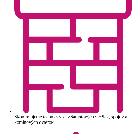
Skontrolujeme technický stav šamotových vložiek, spojov a
komínových dvierok.