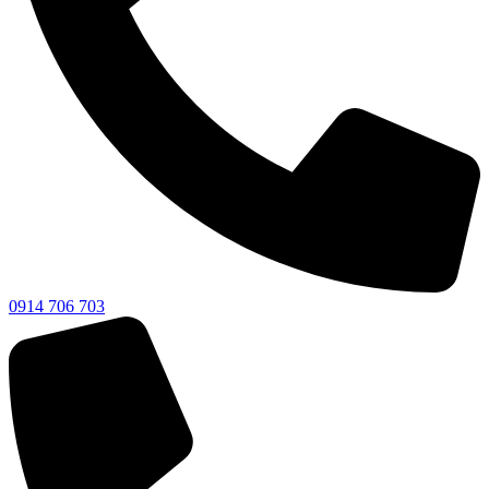
0914 706 703