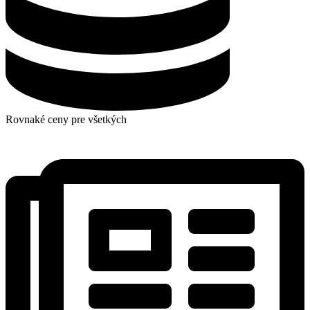
Rovnaké ceny pre všetkých