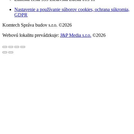
Nastavenie a používanie súborov cookies, ochrana súkromia,
GDPR
Komtech Správa budov s.r.o. ©2026
Webovú lokalitu prevádzkuje:
J&P Media s.r.o.
©2026