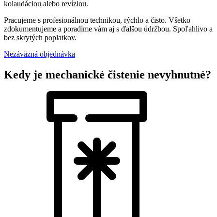
kolaudáciou alebo revíziou.
Pracujeme s profesionálnou technikou, rýchlo a čisto. Všetko
zdokumentujeme a poradíme vám aj s ďalšou údržbou. Spoľahlivo a
bez skrytých poplatkov.
Nezáväzná objednávka
Kedy je mechanické čistenie nevyhnutné?