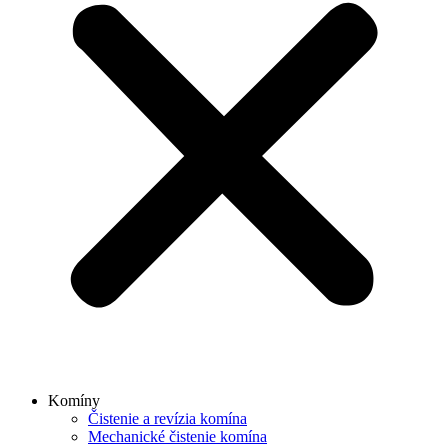
Komíny
Čistenie a revízia komína
Mechanické čistenie komína