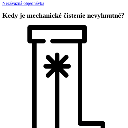
Nezáväzná objednávka
Kedy je mechanické čistenie nevyhnutné?