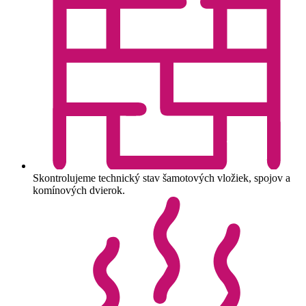
Skontrolujeme technický stav šamotových vložiek, spojov a
komínových dvierok.