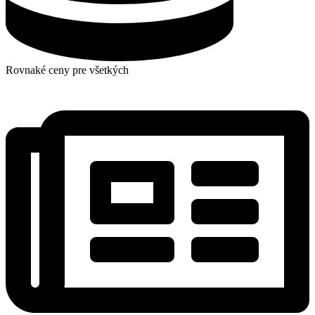
Rovnaké ceny pre všetkých