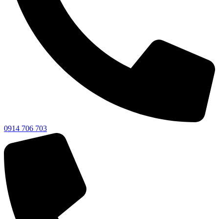
0914 706 703