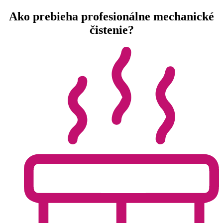
Ako prebieha profesionálne mechanické
čistenie?