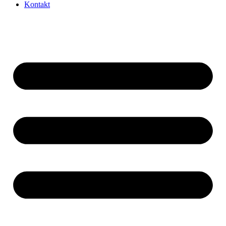
Kontakt