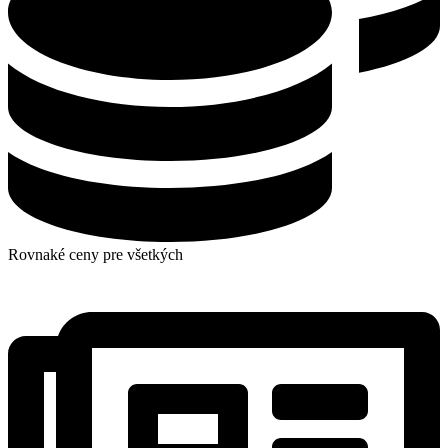
Rovnaké ceny pre všetkých