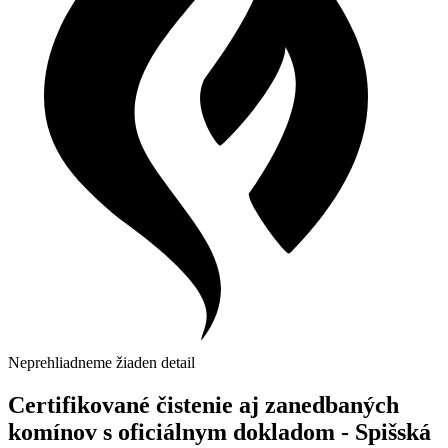
Neprehliadneme žiaden detail
Certifikované čistenie aj zanedbaných
komínov s oficiálnym dokladom - Spišská