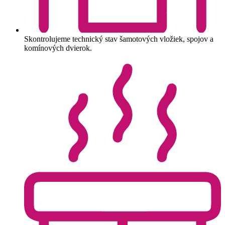
Skontrolujeme technický stav šamotových vložiek, spojov a
komínových dvierok.