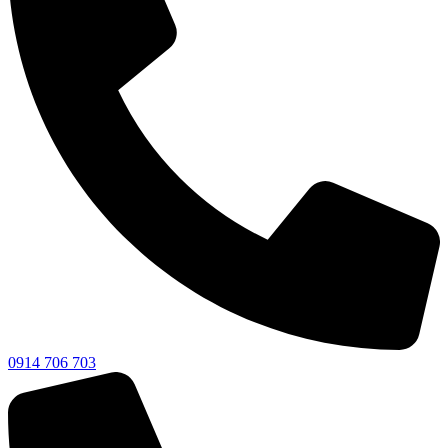
0914 706 703