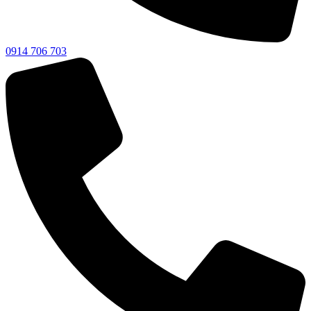
0914 706 703