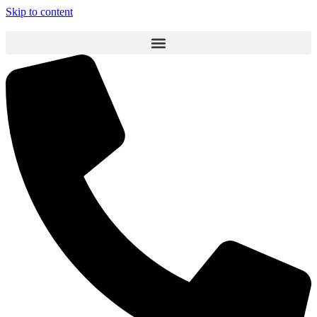
Skip to content