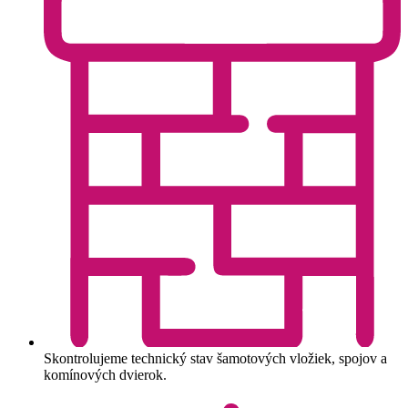
Skontrolujeme technický stav šamotových vložiek, spojov a
komínových dvierok.