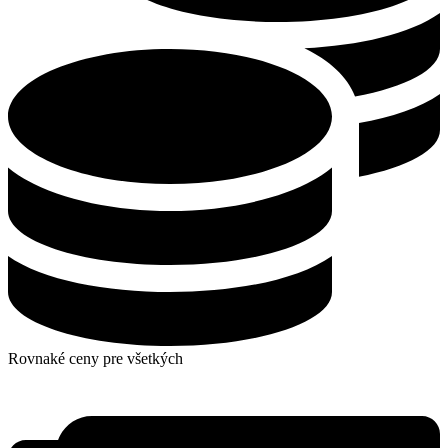
Rovnaké ceny pre všetkých