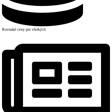
Rovnaké ceny pre všetkých