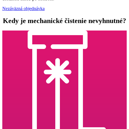
Nezáväzná objednávka
Kedy je mechanické čistenie nevyhnutné?