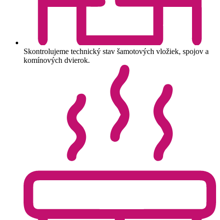
Skontrolujeme technický stav šamotových vložiek, spojov a
komínových dvierok.