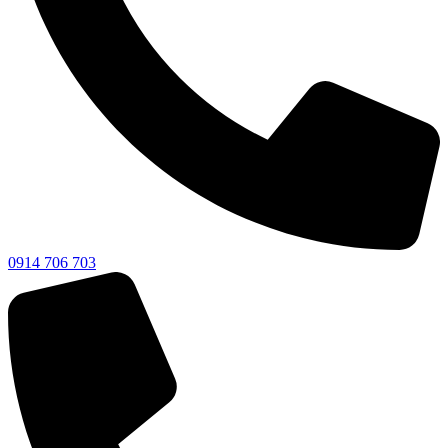
0914 706 703