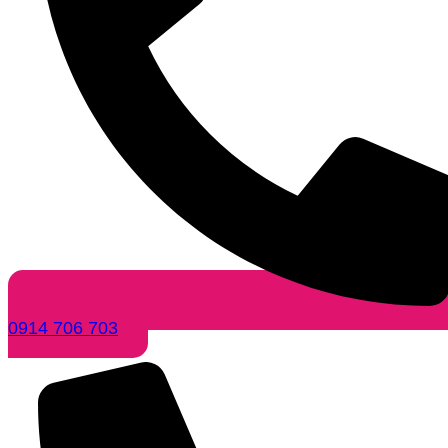
0914 706 703