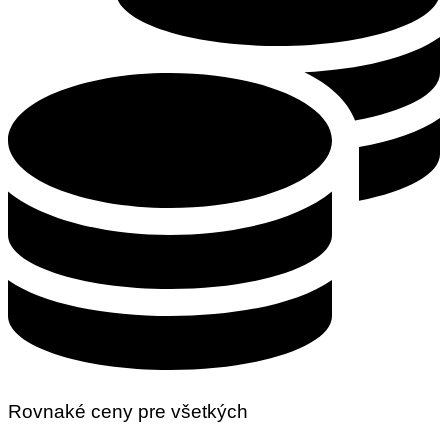
Rovnaké ceny pre všetkých