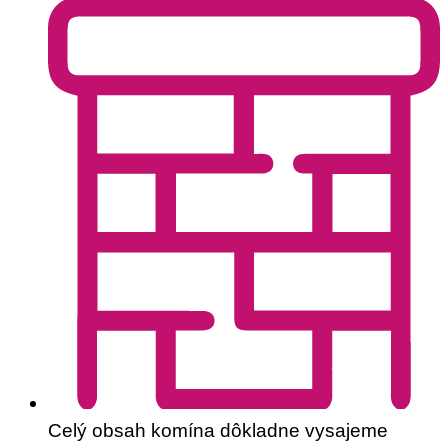
Celý obsah komína dôkladne vysajeme