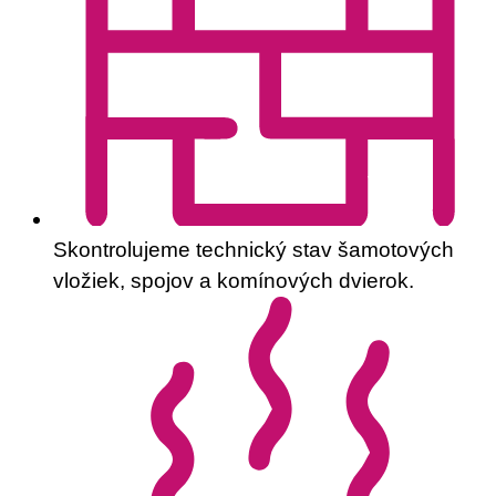
Skontrolujeme technický stav šamotových
vložiek, spojov a komínových dvierok.