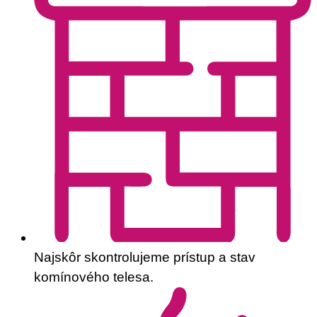
Najskôr skontrolujeme prístup a stav
komínového telesa.