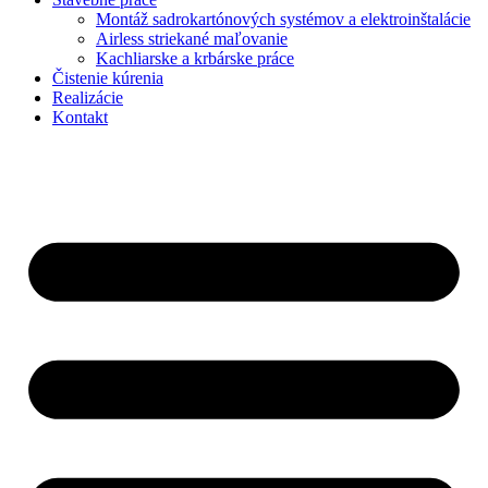
Montáž sadrokartónových systémov a elektroinštalácie
Airless striekané maľovanie
Kachliarske a krbárske práce
Čistenie kúrenia
Realizácie
Kontakt