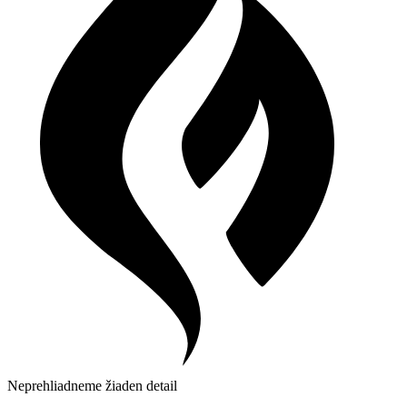
Neprehliadneme žiaden detail