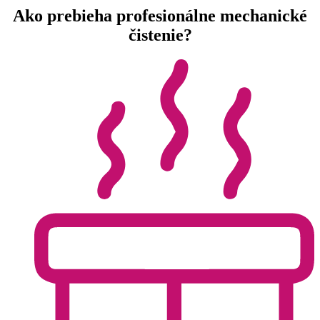
Ako prebieha profesionálne mechanické
čistenie?