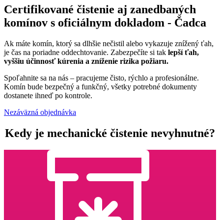
Certifikované čistenie aj zanedbaných
komínov s oficiálnym dokladom - Čadca
Ak máte komín, ktorý sa dlhšie nečistil alebo vykazuje znížený ťah,
je čas na poriadne oddechtovanie. Zabezpečíte si tak
lepší ťah,
vyššiu účinnosť kúrenia a zníženie rizika požiaru.
Spoľahnite sa na nás – pracujeme čisto, rýchlo a profesionálne.
Komín bude bezpečný a funkčný, všetky potrebné dokumenty
dostanete ihneď po kontrole.
Nezáväzná objednávka
Kedy je mechanické čistenie nevyhnutné?