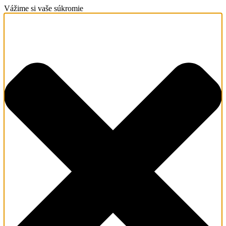
Vážime si vaše súkromie