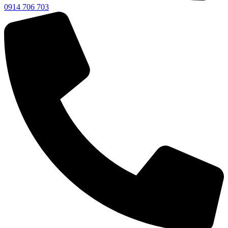
0914 706 703