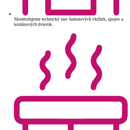
Skontrolujeme technický stav šamotových vložiek, spojov a
komínových dvierok.