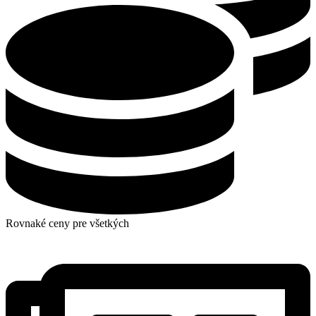
Rovnaké ceny pre všetkých