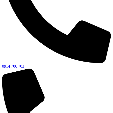
0914 706 703