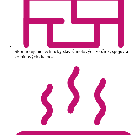
Skontrolujeme technický stav šamotových vložiek, spojov a
komínových dvierok.