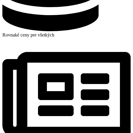
Rovnaké ceny pre všetkých