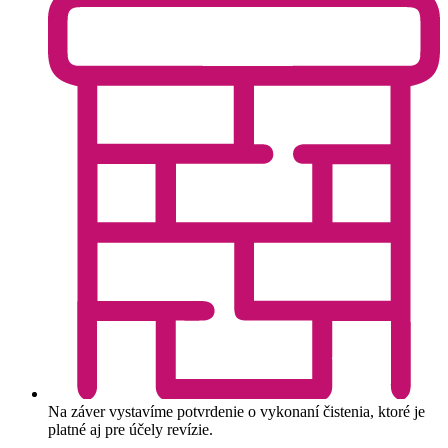
Na záver vystavíme potvrdenie o vykonaní čistenia, ktoré je
platné aj pre účely revízie.