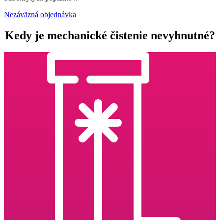
Nezáväzná objednávka
Kedy je mechanické čistenie nevyhnutné?