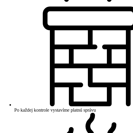
Po každej kontrole vystavíme platnú správu