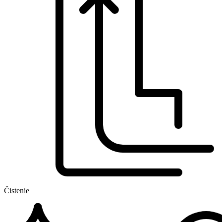
Čistenie