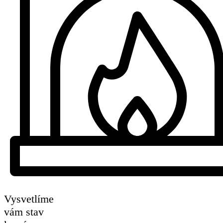
Vysvetlíme
vám stav