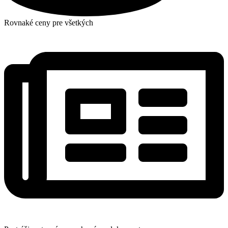
Rovnaké ceny pre všetkých