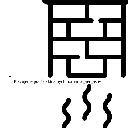
Pracujeme podľa aktuálnych noriem a predpisov