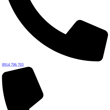
0914 706 703