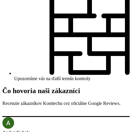
Upozorníme vás na ďalší termín kontroly
Čo hovoria naši zákazníci
Recenzie zákazníkov Komtechu cez oficiálne Google Reviews.