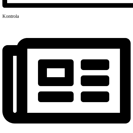
Kontrola