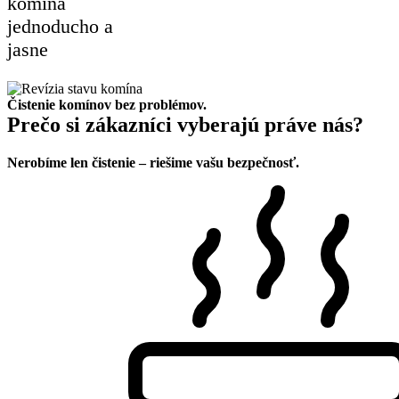
komína
jednoducho a
jasne
Čistenie komínov bez problémov.
Prečo si zákazníci vyberajú práve nás?
Nerobíme len čistenie – riešime vašu bezpečnosť.