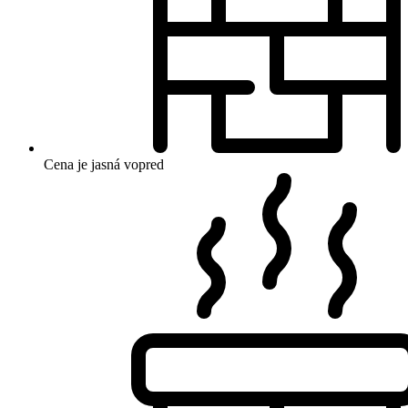
Cena je jasná vopred