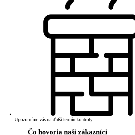
Upozorníme vás na ďalší termín kontroly
Čo hovoria naši zákazníci