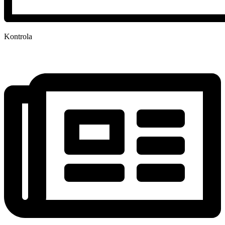
Kontrola