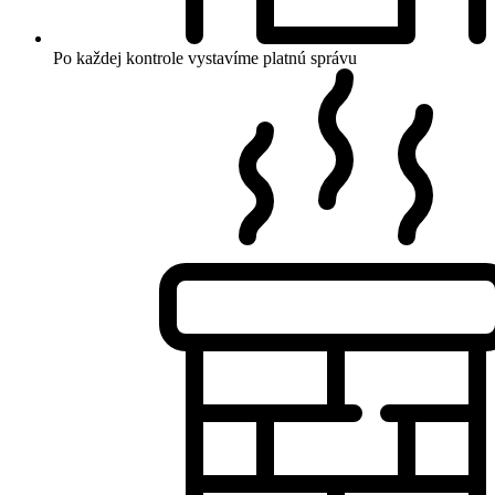
Po každej kontrole vystavíme platnú správu