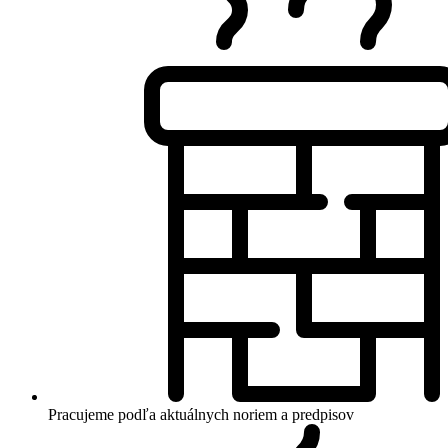
Pracujeme podľa aktuálnych noriem a predpisov