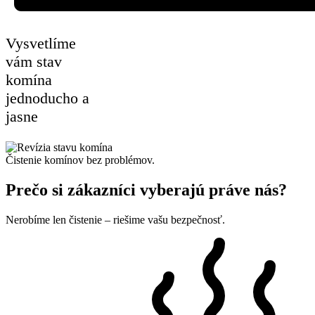
Vysvetlíme
vám stav
komína
jednoducho a
jasne
Čistenie komínov bez problémov.
Prečo si zákazníci vyberajú práve nás?
Nerobíme len čistenie – riešime vašu bezpečnosť.