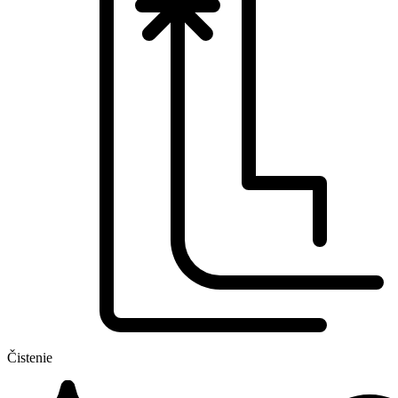
Čistenie