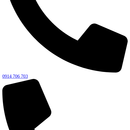
0914 706 703