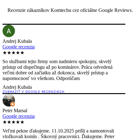
Recenzie zákazníkov Komtechu cez oficiálne Google Reviews.
Andrej Kubala
Google recenzia
★★★★★
So službami tejto firmy som nadmieru spokojny, skvelý
prístup od dispečingu až po kominárov. Práca odvedená
veľmi dobre od začiatku až dokonca, skvelý prístup a
napomocnosť vo všetkom. Odporúčam
Andrej Kubala
ZOBRAZIŤ V GOOGLE RECENZIÁCH
Peter Marsal
Google recenzia
★★★★★
Veľmi pekne ďakujeme. 11.10.2025 prišli a namontovali
vložkovali komín . Šikovný pracovníci. Ďakujeme. Peter