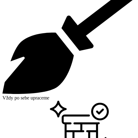
Vždy po sebe upraceme