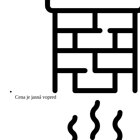
Cena je jasná vopred