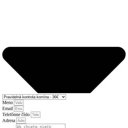
Meno
Email
Telefónne číslo
Adresa