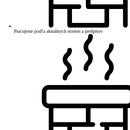
Pracujeme podľa aktuálnych noriem a predpisov