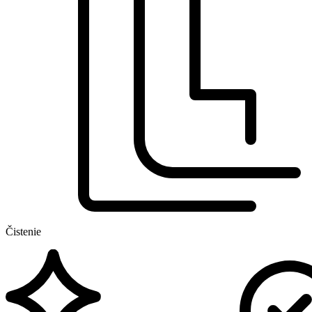
Čistenie