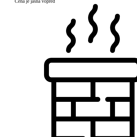
Cena je jasná vopred