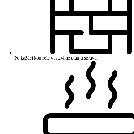
Po každej kontrole vystavíme platnú správu