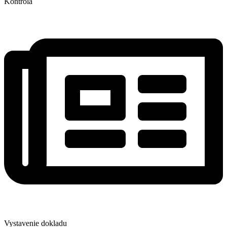
Kontrola
Vystavenie dokladu