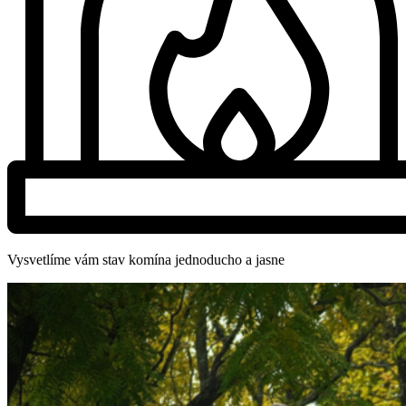
Vysvetlíme vám stav komína jednoducho a jasne