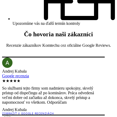
Upozorníme vás na ďalší termín kontroly
Čo hovoria naši zákazníci
Recenzie zákazníkov Komtechu cez oficiálne Google Reviews.
Andrej Kubala
Google recenzia
★★★★★
So službami tejto firmy som nadmieru spokojny, skvelý
prístup od dispečingu až po kominárov. Práca odvedená
veľmi dobre od začiatku až dokonca, skvelý prístup a
napomocnosť vo všetkom. Odporúčam
Andrej Kubala
ZOBRAZIŤ V GOOGLE RECENZIÁCH