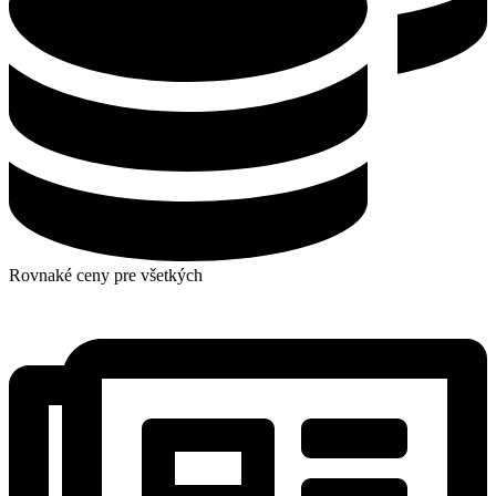
Rovnaké ceny pre všetkých