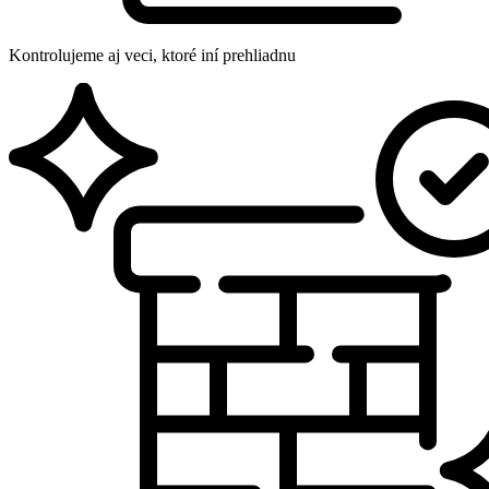
Kontrolujeme aj veci, ktoré iní prehliadnu