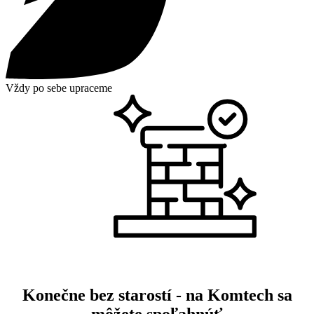
Vždy po sebe upraceme
Konečne bez starostí - na Komtech sa