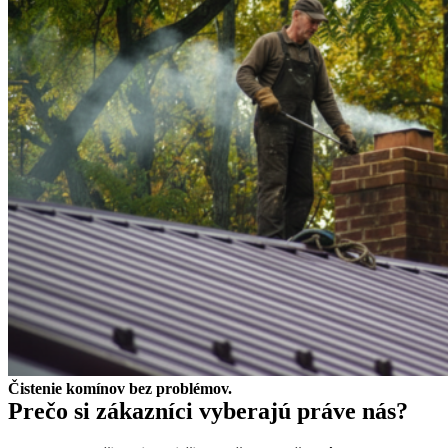
Čistenie komínov bez problémov.
Prečo si zákazníci vyberajú práve nás?