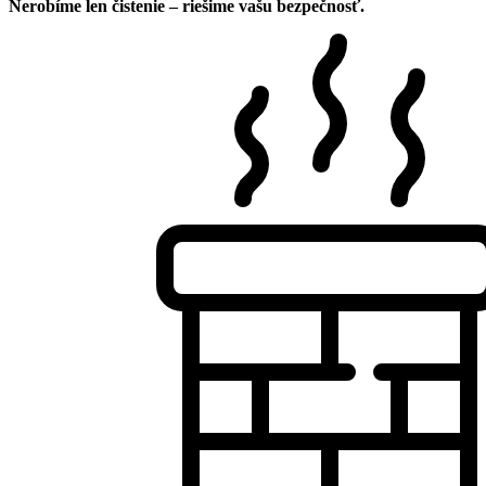
Nerobíme len čistenie – riešime vašu bezpečnosť.