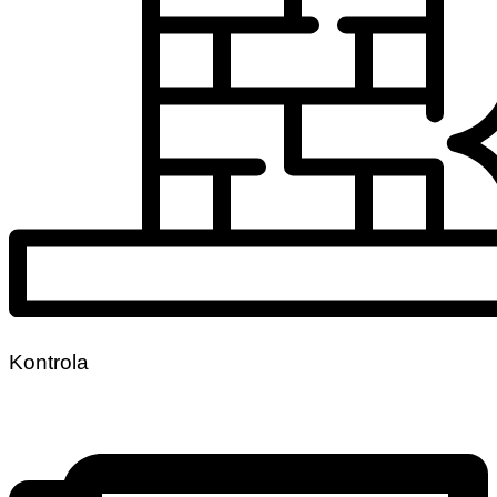
Kontrola