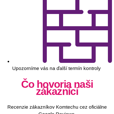
Upozorníme vás na ďalší termín kontroly
Čo hovoria naši
zákazníci
Recenzie zákazníkov Komtechu cez oficiálne