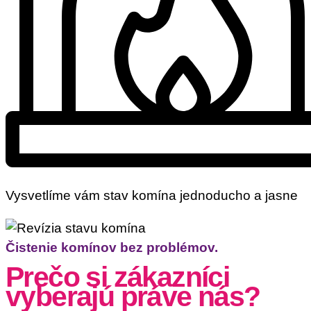
Vysvetlíme vám stav komína jednoducho a jasne
Čistenie komínov bez problémov.
Prečo si zákazníci
vyberajú práve nás?