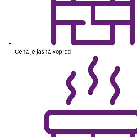
Cena je jasná vopred