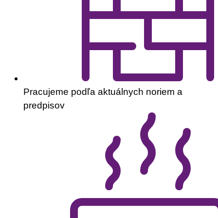
Pracujeme podľa aktuálnych noriem a
predpisov