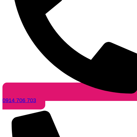
0914 706 703