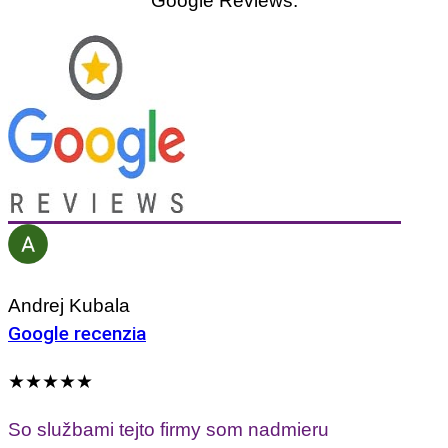
Google Reviews.
Andrej Kubala
Google recenzia
★★★★★
So službami tejto firmy som nadmieru