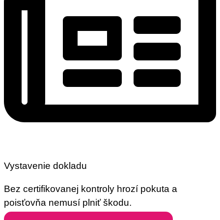
Vystavenie dokladu
Bez certifikovanej kontroly hrozí pokuta a
poisťovňa nemusí plniť škodu.