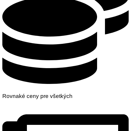
Rovnaké ceny pre všetkých