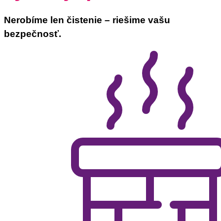
Nerobíme len čistenie – riešime vašu
bezpečnosť.