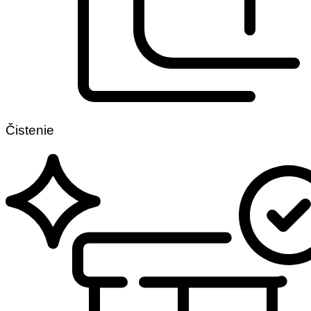
Čistenie