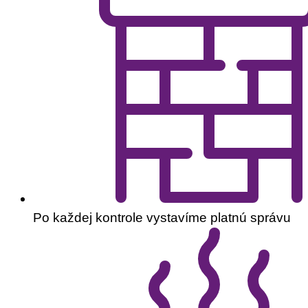
Po každej kontrole vystavíme platnú správu