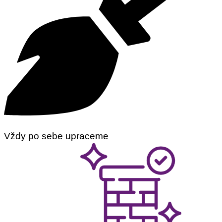
Vždy po sebe upraceme