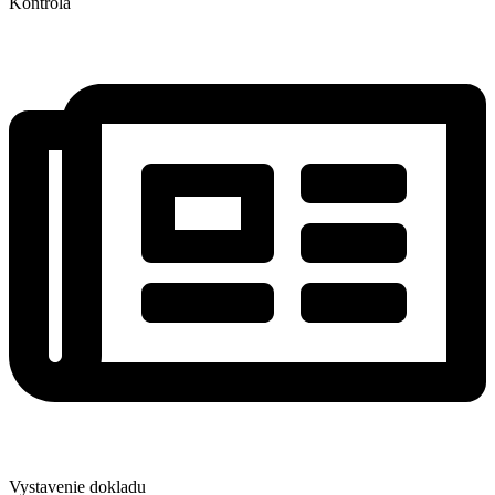
Kontrola
Vystavenie dokladu