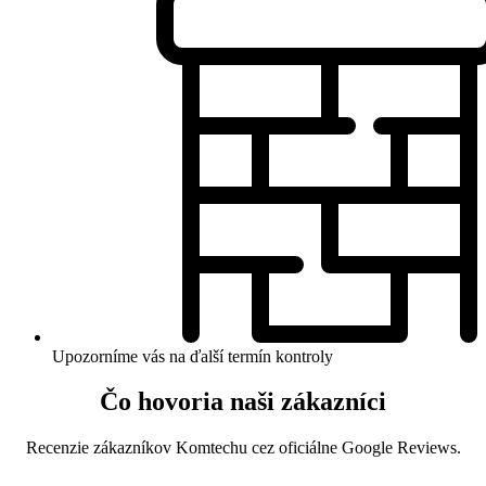
Upozorníme vás na ďalší termín kontroly
Čo hovoria naši zákazníci
Recenzie zákazníkov Komtechu cez oficiálne Google Reviews.