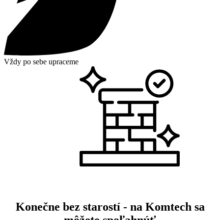
Vždy po sebe upraceme
Konečne bez starostí - na Komtech sa