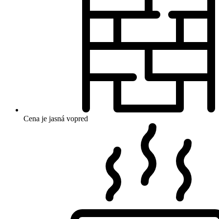
Cena je jasná vopred