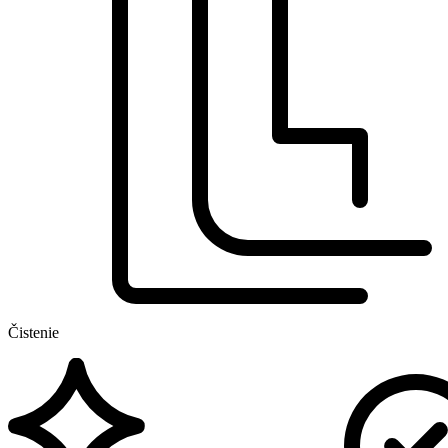
Čistenie