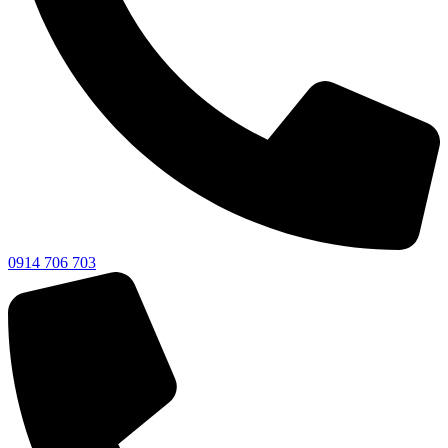
0914 706 703