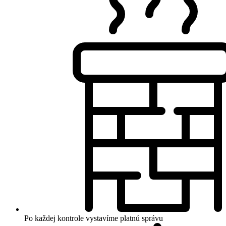
Po každej kontrole vystavíme platnú správu