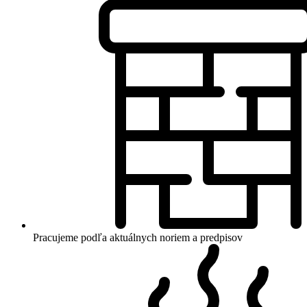
Pracujeme podľa aktuálnych noriem a predpisov