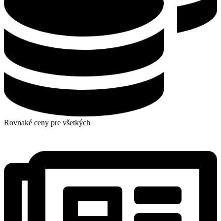
Rovnaké ceny pre všetkých